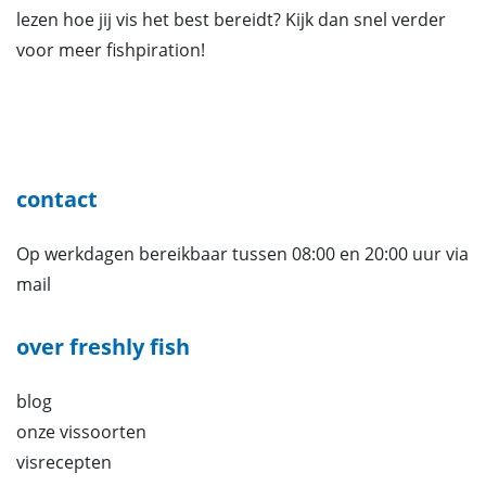
lezen hoe jij vis het best bereidt? Kijk dan snel verder
voor meer fishpiration!
contact
Op werkdagen bereikbaar tussen 08:00 en 20:00 uur via
mail
over freshly fish
blog
onze vissoorten
visrecepten