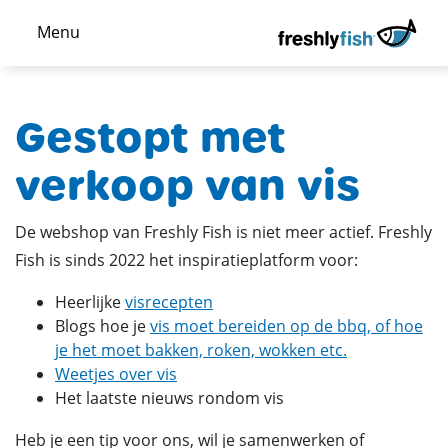
Menu
Gestopt met
verkoop van vis
De webshop van Freshly Fish is niet meer actief. Freshly
Fish is sinds 2022 het inspiratieplatform voor:
Heerlijke
visrecepten
Blogs hoe je
vis moet bereiden op de bbq, of hoe
je het moet bakken, roken, wokken etc.
Weetjes over vis
Het laatste nieuws rondom vis
Heb je een tip voor ons, wil je samenwerken of