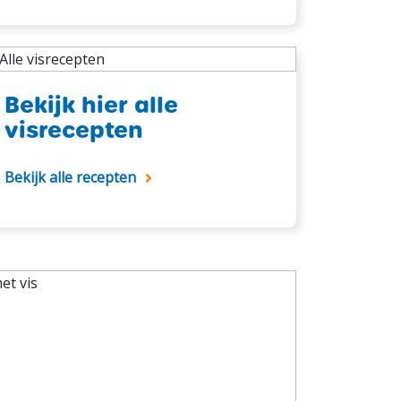
Bekijk hier alle
visrecepten
Bekijk alle recepten