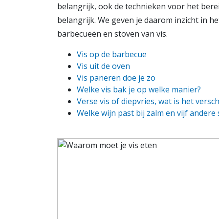
belangrijk, ook de technieken voor het berei
belangrijk. We geven je daarom inzicht in h
barbecueën en stoven van vis.
Vis op de barbecue
Vis uit de oven
Vis paneren doe je zo
Welke vis bak je op welke manier?
Verse vis of diepvries, wat is het versch
Welke wijn past bij zalm en vijf andere