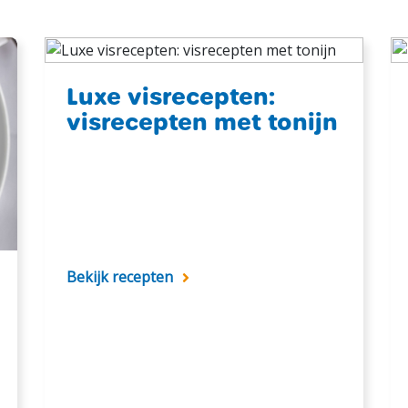
Luxe visrecepten:
visrecepten met tonijn
Bekijk recepten