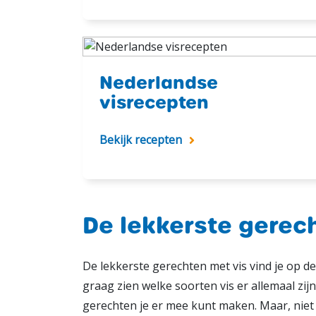
Nederlandse
visrecepten
Bekijk recepten
De lekkerste gerec
De lekkerste gerechten met vis vind je op de
graag zien welke soorten vis er allemaal zij
gerechten je er mee kunt maken. Maar, niet 