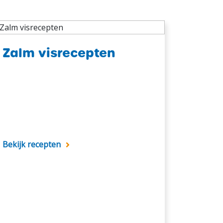
Zalm visrecepten
Bekijk recepten