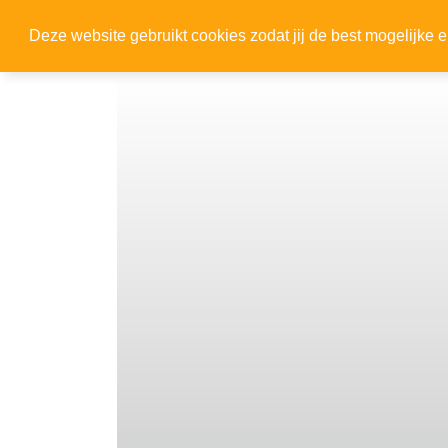
Deze website gebruikt cookies zodat jij de best mogelijke e