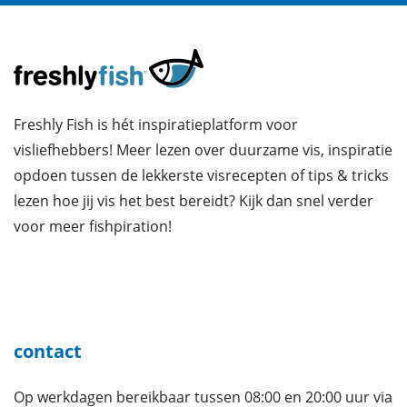
Freshly Fish is hét inspiratieplatform voor
visliefhebbers! Meer lezen over duurzame vis, inspiratie
opdoen tussen de lekkerste visrecepten of tips & tricks
lezen hoe jij vis het best bereidt? Kijk dan snel verder
voor meer fishpiration!
contact
Op werkdagen bereikbaar tussen 08:00 en 20:00 uur via