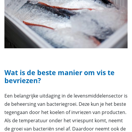
Wat is de beste manier om vis te
bevriezen?
Een belangrijke uitdaging in de levensmiddelensector is
de beheersing van bacteriegroei. Deze kun je het beste
tegengaan door het koelen of invriezen van producten.
Als de temperatuur onder het vriespunt komt, neemt
de groei van bacteriën snel af. Daardoor neemt ook de