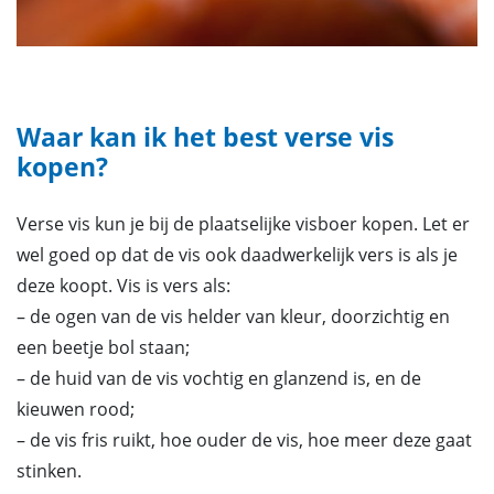
Waar kan ik het best verse vis
kopen?
Verse vis kun je bij de plaatselijke visboer kopen. Let er
wel goed op dat de vis ook daadwerkelijk vers is als je
deze koopt. Vis is vers als:
– de ogen van de vis helder van kleur, doorzichtig en
een beetje bol staan;
– de huid van de vis vochtig en glanzend is, en de
kieuwen rood;
– de vis fris ruikt, hoe ouder de vis, hoe meer deze gaat
stinken.