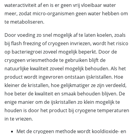
wateractiviteit af en is er geen vrij vloeibaar water
meer, zodat micro-organismen geen water hebben om
te metaboliseren.
Door voeding zo snel mogelijk af te laten koelen, zoals
bij flash freezing of cryogeen invriezen, wordt het risico
op bacteriegroei zoveel mogelijk beperkt. Door de
cryogeen vriesmethode te gebruiken blijft de
natuurlijke kwaliteit zoveel mogelijk behouden. Als het
product wordt ingevroren ontstaan ijskristallen. Hoe
kleiner de kristallen, hoe gelijkmatiger ze zijn verdeeld,
hoe beter de kwaliteit en smaak behouden blijven. De
enige manier om de ijskristallen zo klein mogelijk te
houden is door het product bij cryogene temperaturen
in te vriezen.
Met de cryogeen methode wordt kooldioxide- en