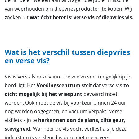
van weerhouden om diepvriesproducten te kopen. Wij
zoeken uit
wat écht beter is
:
verse vis
of
diepvries vis.
Wat is het verschil tussen diepvries
en verse vis?
Vis is vers als deze vanuit de zee zo snel mogelijk op je
bord ligt. Het
Voedingscentrum
stelt dat verse vis
zo
dicht mogelijk bij het vriespunt
bewaard moet
worden. Ook moet de vis bij voorkeur binnen 24 uur
nog worden opgegeten, en vacuüm verpakt. Verse
visfilets zijn te
herkennen aan de glans, zilte geur,
stevigheid.
Wanneer de vis vocht verliest als je deze
indrukt en is verkleurd is deze niet meer vers.