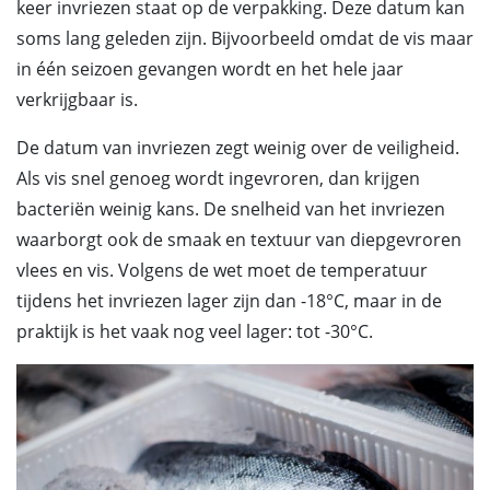
keer invriezen staat op de verpakking. Deze datum kan
soms lang geleden zijn. Bijvoorbeeld omdat de vis maar
in één seizoen gevangen wordt en het hele jaar
verkrijgbaar is.
De datum van invriezen zegt weinig over de veiligheid.
Als vis snel genoeg wordt ingevroren, dan krijgen
bacteriën weinig kans. De snelheid van het invriezen
waarborgt ook de smaak en textuur van diepgevroren
vlees en vis. Volgens de wet moet de temperatuur
tijdens het invriezen lager zijn dan -18°C, maar in de
praktijk is het vaak nog veel lager: tot -30°C.