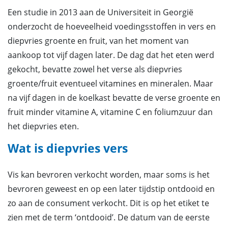
Een studie in 2013 aan de Universiteit in Georgië
onderzocht de hoeveelheid voedingsstoffen in vers en
diepvries groente en fruit, van het moment van
aankoop tot vijf dagen later. De dag dat het eten werd
gekocht, bevatte zowel het verse als diepvries
groente/fruit eventueel vitamines en mineralen. Maar
na vijf dagen in de koelkast bevatte de verse groente en
fruit minder vitamine A, vitamine C en foliumzuur dan
het diepvries eten.
Wat is diepvries vers
Vis kan bevroren verkocht worden, maar soms is het
bevroren geweest en op een later tijdstip ontdooid en
zo aan de consument verkocht. Dit is op het etiket te
zien met de term ‘ontdooid’. De datum van de eerste