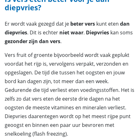
diepvries?
Er wordt vaak gezegd dat je
beter vers
kunt eten
dan
diepvries
. Dit is echter
niet waar
.
Diepvries
kan soms
gezonder zijn dan vers
.
Vers fruit of groente bijvoorbeeld wordt vaak geplukt
voordat het rijp is, vervolgens verpakt, verzonden en
opgeslagen. De tijd die tussen het oogsten en jouw
bord kan dagen zijn, tot meer dan een week.
Gedurende die tijd verliest eten voedingsstoffen. Het is
zelfs zo dat vers eten de eerste drie dagen na het
oogsten de meeste vitamines en mineralen verliest.
Diepvries daarentegen wordt op het meest rijpe punt
geoogst en binnen een paar uur bevroren met
snelkoeling (flash freezing).