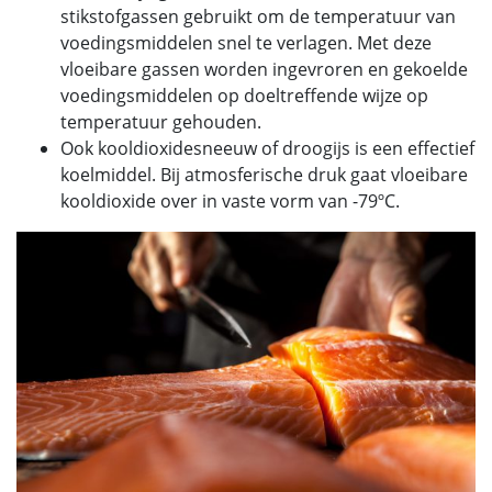
stikstofgassen gebruikt om de temperatuur van
voedingsmiddelen snel te verlagen. Met deze
vloeibare gassen worden ingevroren en gekoelde
voedingsmiddelen op doeltreffende wijze op
temperatuur gehouden.
Ook kooldioxidesneeuw of droogijs is een effectief
koelmiddel. Bij atmosferische druk gaat vloeibare
kooldioxide over in vaste vorm van -79ºC.