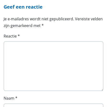
Geef een reactie
Je e-mailadres wordt niet gepubliceerd.
Vereiste velden
zijn gemarkeerd met
*
Reactie
*
Naam
*