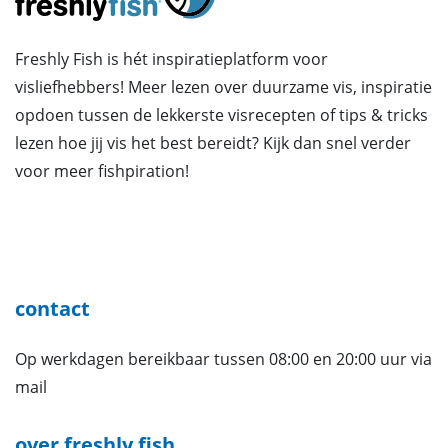
Freshly Fish is hét inspiratieplatform voor
visliefhebbers! Meer lezen over duurzame vis, inspiratie
opdoen tussen de lekkerste visrecepten of tips & tricks
lezen hoe jij vis het best bereidt? Kijk dan snel verder
voor meer fishpiration!
contact
Op werkdagen bereikbaar tussen 08:00 en 20:00 uur via
mail
over freshly fish