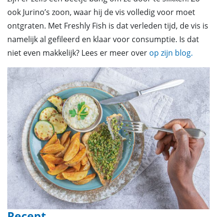
ook Jurino’s zoon, waar hij de vis volledig voor moet
ontgraten. Met Freshly Fish is dat verleden tijd, de vis is
namelijk al gefileerd en klaar voor consumptie. Is dat
niet even makkelijk? Lees er meer over
op zijn blog.
Recept