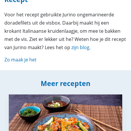
Voor het recept gebruikte Jurino ongemarineerde
doradefilets uit de visbox. Daarbij maakt hij een
krokant Italinaanse kruidenlaagje, om mee te bakken
met de vis. Ziet er lekker uit he? Weten hoe je dit recept
van Jurino maakt? Lees het op
zijn blog.
Zo maak je het
Meer recepten