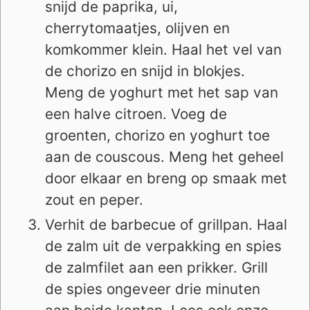
snijd de paprika, ui,
cherrytomaatjes, olijven en
komkommer klein. Haal het vel van
de chorizo en snijd in blokjes.
Meng de yoghurt met het sap van
een halve citroen. Voeg de
groenten, chorizo en yoghurt toe
aan de couscous. Meng het geheel
door elkaar en breng op smaak met
zout en peper.
Verhit de barbecue of grillpan. Haal
de zalm uit de verpakking en spies
de zalmfilet aan een prikker. Grill
de spies ongeveer drie minuten