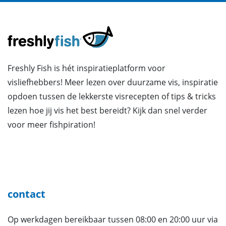
Freshly Fish is hét inspiratieplatform voor
visliefhebbers! Meer lezen over duurzame vis, inspiratie
opdoen tussen de lekkerste visrecepten of tips & tricks
lezen hoe jij vis het best bereidt? Kijk dan snel verder
voor meer fishpiration!
contact
Op werkdagen bereikbaar tussen 08:00 en 20:00 uur via