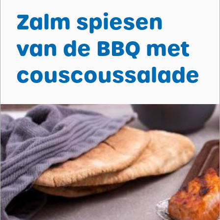
Zalm spiesen
van de BBQ met
couscoussalade