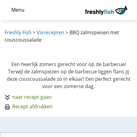
Menu
Freshly Fish
>
Visrecepten
>
BBQ zalmspiesen met
couscoussalade
Een heerlijk zomers gerecht voor op de barbecue!
Terwijl de zalmspiezen op de barbecue liggen flans jij
deze couscoussalade zo in elkaar! Een perfect gerecht
voor een zomerse dag.
naar recept gaan
Recept afdrukken