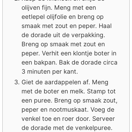
olijven fijn. Meng met een
eetlepel olijfolie en breng op
smaak met zout en peper. Haal
de dorade uit de verpakking.
Breng op smaak met zout en
peper. Verhit een klontje boter in
een bakpan. Bak de dorade circa
3 minuten per kant.
Giet de aardappelen af. Meng
met de boter en melk. Stamp tot
een puree. Breng op smaak zout,
peper en nootmuskaat. Voeg de
venkel toe en roer door. Serveer
de dorade met de venkelpuree.