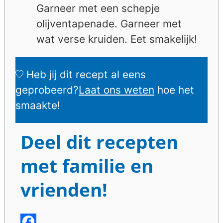
Garneer met een schepje
olijventapenade. Garneer met
wat verse kruiden. Eet smakelijk!
Heb jij dit recept al eens
geprobeerd?
Laat ons weten
hoe het
smaakte!
Deel dit recepten
met familie en
vrienden!