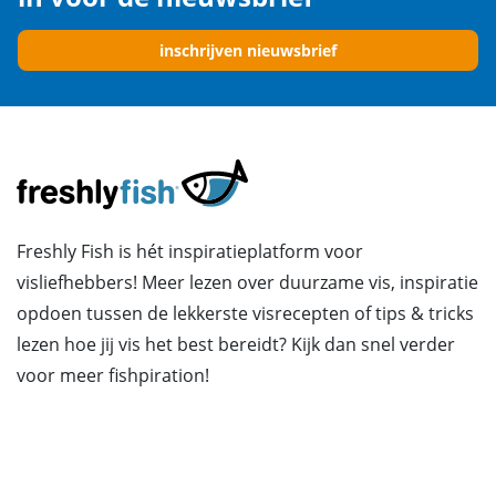
inschrijven nieuwsbrief
Freshly Fish is hét inspiratieplatform voor
visliefhebbers! Meer lezen over duurzame vis, inspiratie
opdoen tussen de lekkerste visrecepten of tips & tricks
lezen hoe jij vis het best bereidt? Kijk dan snel verder
voor meer fishpiration!