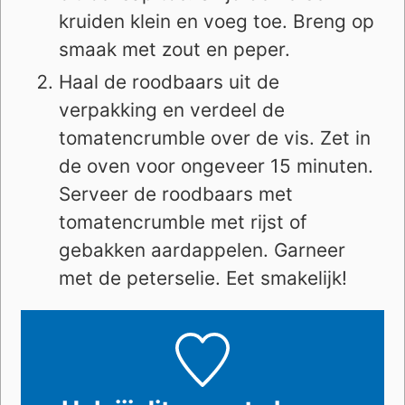
kruiden klein en voeg toe. Breng op
smaak met zout en peper.
Haal de roodbaars uit de
verpakking en verdeel de
tomatencrumble over de vis. Zet in
de oven voor ongeveer 15 minuten.
Serveer de roodbaars met
tomatencrumble met rijst of
gebakken aardappelen. Garneer
met de peterselie. Eet smakelijk!