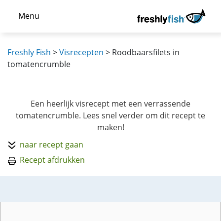
Menu
Freshly Fish
>
Visrecepten
>
Roodbaarsfilets in
tomatencrumble
Een heerlijk visrecept met een verrassende
tomatencrumble. Lees snel verder om dit recept te
maken!
naar recept gaan
Recept afdrukken