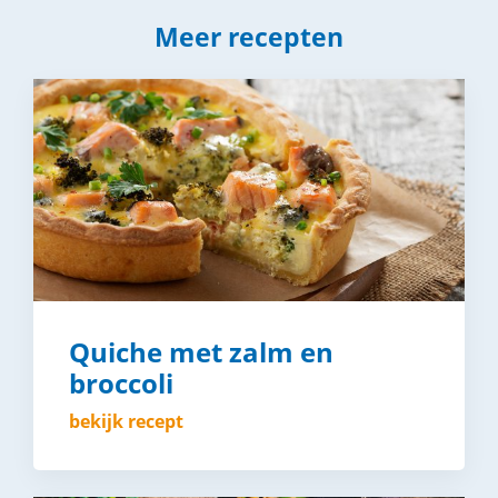
Meer recepten
Quiche met zalm en
broccoli
bekijk recept